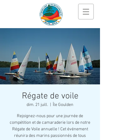
Régate de voile
dim. 21 juill.
  |  
Île Goulden
Rejoignez-nous pour une journée de
compétition et de camaraderie lors de notre
Régate de Voile annuelle ! Cet événement
réunira des marins passionnés de tous