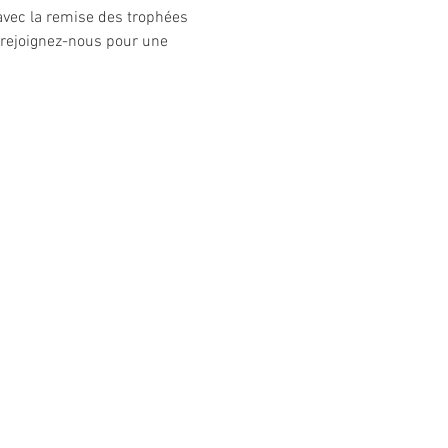
avec la remise des trophées 
t rejoignez-nous pour une 